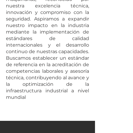
nuestra excelencia técnica,
innovación y compromiso con la
seguridad. Aspiramos a expandir
nuestro impacto en la industria
mediante la implementación de
estándares de calidad
internacionales y el desarrollo
continuo de nuestras capacidades.
Buscamos establecer un estándar
de referencia en la acreditación de
competencias laborales y asesoría
técnica, contribuyendo al avance y
la optimización de la
infraestructura industrial a nivel
mundial