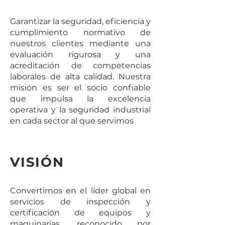
Garantizar la seguridad, eficiencia y
cumplimiento normativo de
nuestros clientes mediante una
evaluación rigurosa y una
acreditación de competencias
laborales de alta calidad. Nuestra
misión es ser el socio confiable
que impulsa la excelencia
operativa y la seguridad industrial
en cada sector al que servimos
VISIÓN
Convertirnos en el líder global en
servicios de inspección y
certificación de equipos y
maquinarias, reconocido por