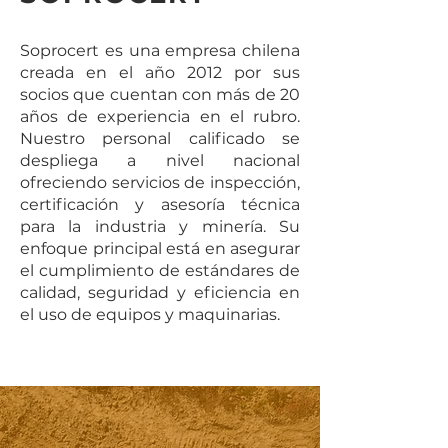
Soprocert es una empresa chilena
creada en el año 2012 por sus
socios que cuentan con más de 20
años de experiencia en el rubro.
Nuestro personal calificado se
despliega a nivel nacional
ofreciendo servicios de inspección,
certificación y asesoría técnica
para la industria y minería. Su
enfoque principal está en asegurar
el cumplimiento de estándares de
calidad, seguridad y eficiencia en
el uso de equipos y maquinarias.