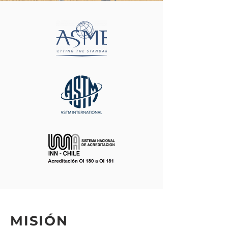
MISIÓN