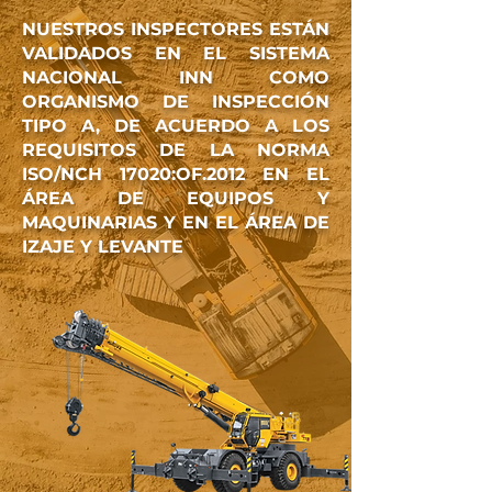
N
UESTROS INSPECTORES ESTÁN
VALIDADOS EN EL SISTEMA
NACIONAL INN COMO
ORGANISMO DE INSPECCIÓN
TIPO A, DE ACUERDO A LOS
REQUISITOS DE LA NORMA
ISO/NCH 17020:OF.2012 EN EL
ÁREA DE EQUIPOS Y
MAQUINARIAS Y EN EL ÁREA DE
IZAJE Y LEVANTE