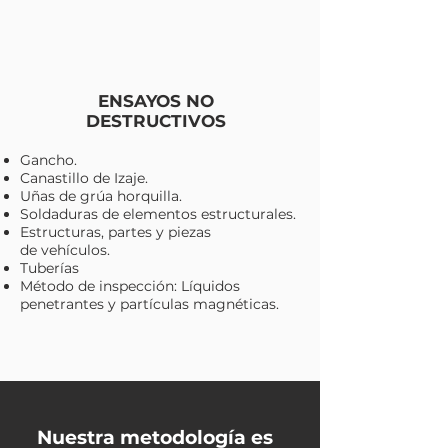
ENSAYOS NO
DESTRUCTIVOS
Gancho.
Canastillo de Izaje.
Uñas de grúa horquilla.
Soldaduras de elementos estructurales.
Estructuras, partes y piezas
de
vehículos.
Tuberías
Método de inspección: Líquidos
penetrantes y partículas magnéticas.
Nuestra metodología es