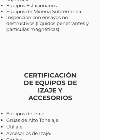
Equipos Estacionarios.
Equipos de Minería Subterránea.
Inspección con ensayos no
destructivos (líquidos penetrantes y
partículas magnéticas).
CERTIFICACIÓN
DE EQUIPOS DE
IZAJE Y
ACCESORIOS
Equipos de Izaje
Grúas de Alto Tonelaje.
Utillaje.
Accesorios de Izaje.
Cables.