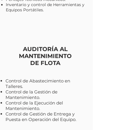
Inventario y control de Herramientas y
Equipos Portátiles.
AUDITORÍA AL
MANTENIMIENTO
DE FLOTA
Control de Abastecimiento en
Talleres.
Control de la Gestión de
Mantenimiento.
Control de la Ejecución del
Mantenimiento.
Control de Gestión de Entrega y
Puesta en Operación del Equipo.