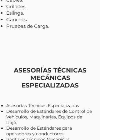
Grilletes.
Eslinga.
Ganchos.
Pruebas de Carga.
ASESORÍAS TÉCNICAS
MECÁNICAS
ESPECIALIZADAS
Asesorías Técnicas Especializadas
Desarrollo de Estándares de Control de
Vehículos, Maquinarias, Equipos de
Izaje.
Desarrollo de Estándares para
operadores y conductores.
Peritajes Técnicos Mecánicos.