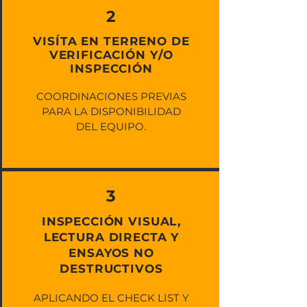
2
VISÍTA EN TERRENO DE
VERIFICACIÓN Y/O
INSPECCIÓN
COORDINACIONES PREVIAS
PARA LA DISPONIBILIDAD
DEL EQUIPO.
3
INSPECCIÓN VISUAL,
LECTURA DIRECTA Y
ENSAYOS NO
DESTRUCTIVOS
APLICANDO EL CHECK LIST Y