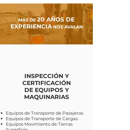
20 AÑOS DE
MÁS DE
EXPERIENCIA
NOS AVALAN
INSPECCIÓN Y
CERTIFICACIÓN
DE EQUIPOS Y
MAQUINARIAS
Equipos de Transporte de Pasajeros.
Equipos de Transporte de Cargas.
Equipos Movimiento de Tierras
Superficie.