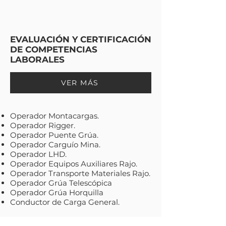
EVALUACIÓN Y CERTIFICACIÓN
DE COMPETENCIAS
LABORALES
VER MÁS
Operador Montacargas.
Operador Rigger.
Operador Puente Grúa.
Operador Carguío Mina.
Operador LHD.
Operador Equipos Auxiliares Rajo.
Operador Transporte Materiales Rajo.
Operador Grúa Telescópica
Operador Grúa Horquilla
Conductor de Carga General.